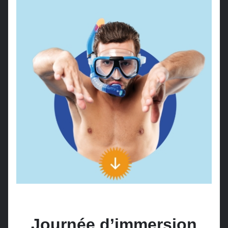
Journée d’immersion