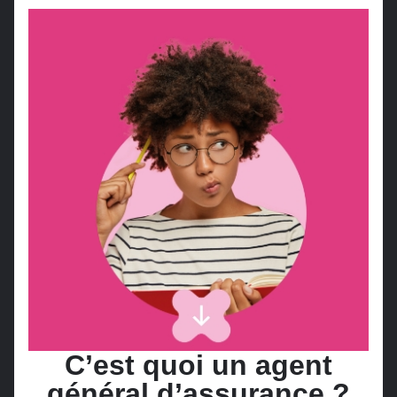
C’est quoi un agent
général d’assurance ?