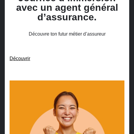
avec un agent général
d’assurance.
Découvre ton futur métier d’assureur
Découvrir