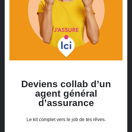
Deviens collab d’un
agent général
d’assurance
Le kit complet vers le job de tes rêves.