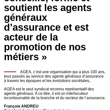
soutient les agents
généraux
d’assurance et est
acteur de la
promotion de nos
métiers »
AGEA, c’est une organisation qui a plus 100 ans,
tous passés au service des agents généraux d’assurance
à travers les époques et les évolutions sociétales..
AGEA est le seul syndicat reconnu représentatif des
agents généraux. A ce titre, il est un interlocuteur
incontournable de la branche et du secteur de l’assurance.
François ANDREU