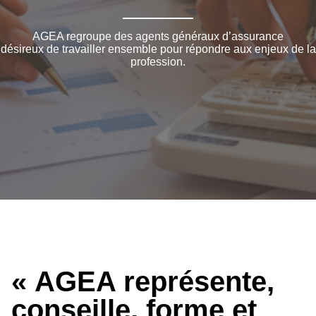
AGEA regroupe des agents généraux d’assurance
désireux de travailler ensemble pour répondre aux enjeux de la
profession.
« AGEA représente,
conseille, forme et