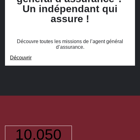
Un indépendant qui
assure !
Découvre toutes les missions de l’agent général
d’assurance.
Découvrir
10.050