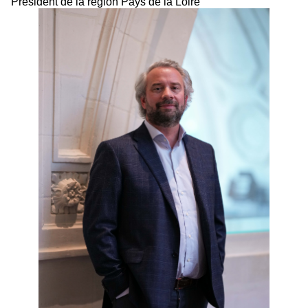
Président de la région Pays de la Loire